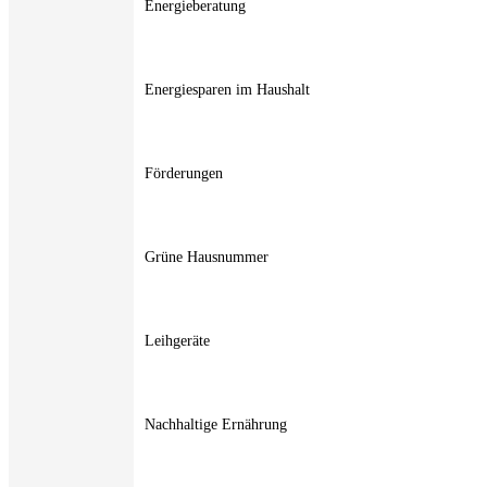
Energieberatung
Energiesparen im Haushalt
Förderungen
Grüne Hausnummer
Leihgeräte
Nachhaltige Ernährung