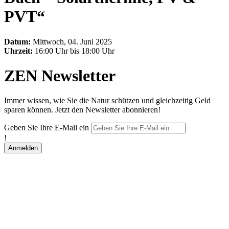
PVT“
Datum:
Mittwoch, 04. Juni 2025
Uhrzeit:
16:00 Uhr bis 18:00 Uhr
ZEN Newsletter
Immer wissen, wie Sie die Natur schützen und gleichzeitig Geld
sparen können. Jetzt den Newsletter abonnieren!
Geben Sie Ihre E-Mail ein
!