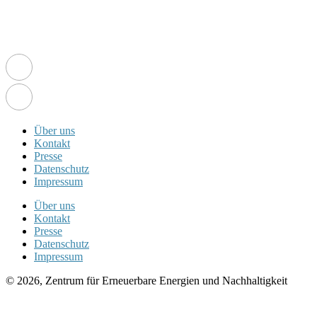
Über uns
Kontakt
Presse
Datenschutz
Impressum
Über uns
Kontakt
Presse
Datenschutz
Impressum
© 2026, Zentrum für Erneuerbare Energien und Nachhaltigkeit