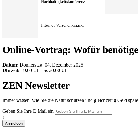
Nachhaltigkeitskonferenz
Internet-Verschenkmarkt
Online-Vortrag: Wofür benötige
Datum:
Donnerstag, 04. Dezember 2025
Uhrzeit:
19:00 Uhr bis 20:00 Uhr
ZEN Newsletter
Immer wissen, wie Sie die Natur schützen und gleichzeitig Geld spar
Geben Sie Ihre E-Mail ein
!