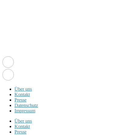
Über uns
Kontakt
Presse
Datenschutz
Impressum
Über uns
Kontakt
Presse