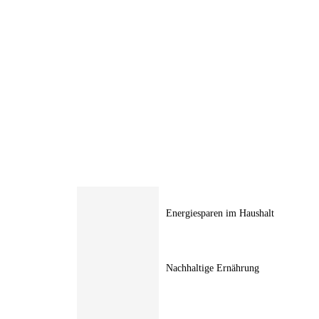
Energiesparen im Haushalt
Nachhaltige Ernährung