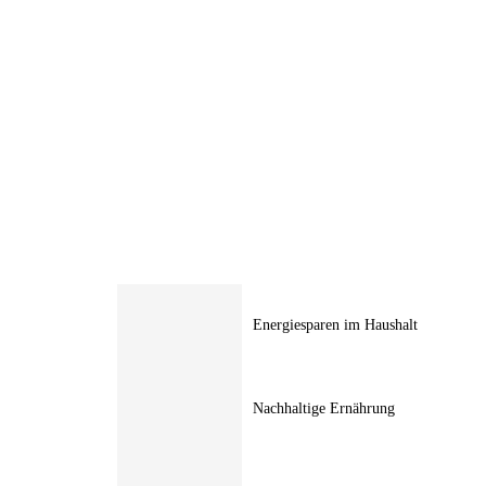
Energiesparen im Haushalt
Nachhaltige Ernährung