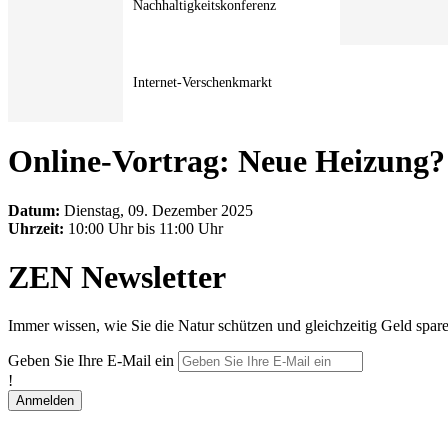
Nachhaltigkeitskonferenz
Internet-Verschenkmarkt
Online-Vortrag: Neue Heizung? 
Datum:
Dienstag, 09. Dezember 2025
Uhrzeit:
10:00 Uhr bis 11:00 Uhr
ZEN Newsletter
Immer wissen, wie Sie die Natur schützen und gleichzeitig Geld spar
Geben Sie Ihre E-Mail ein
!