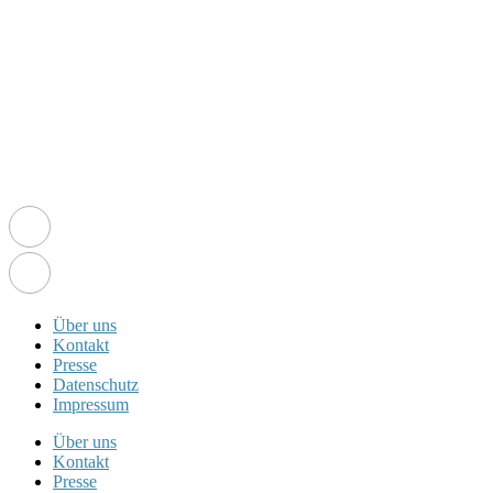
Über uns
Kontakt
Presse
Datenschutz
Impressum
Über uns
Kontakt
Presse