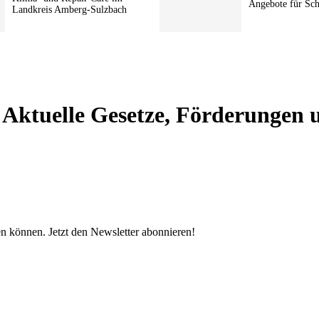
Angebote für Sc
Landkreis Amberg-Sulzbach
Aktuelle Gesetze, Förderungen 
en können. Jetzt den Newsletter abonnieren!