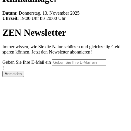
Datum:
Donnerstag, 13. November 2025
Uhrzeit:
19:00 Uhr bis 20:00 Uhr
ZEN Newsletter
Immer wissen, wie Sie die Natur schützen und gleichzeitig Geld
sparen können. Jetzt den Newsletter abonnieren!
Geben Sie Ihre E-Mail ein
!