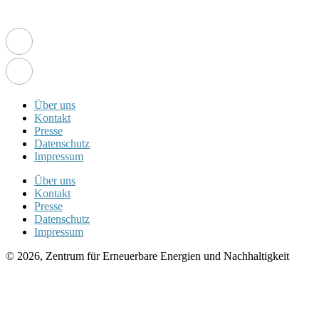
Über uns
Kontakt
Presse
Datenschutz
Impressum
Über uns
Kontakt
Presse
Datenschutz
Impressum
© 2026, Zentrum für Erneuerbare Energien und Nachhaltigkeit