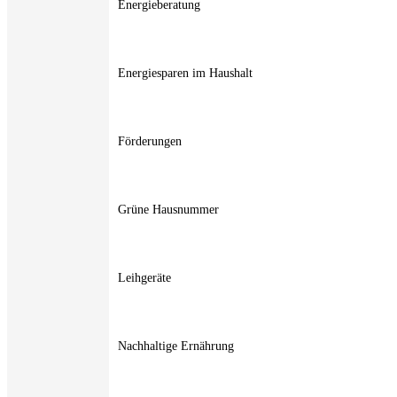
Energieberatung
Energiesparen im Haushalt
Förderungen
Grüne Hausnummer
Leihgeräte
Nachhaltige Ernährung