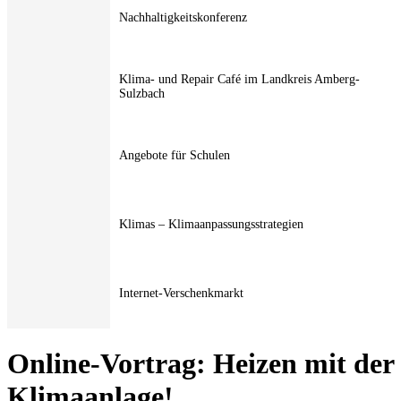
Nachhaltigkeitskonferenz
Klima- und Repair Café im Landkreis Amberg-
Sulzbach
Angebote für Schulen
Klimas – Klimaanpassungsstrategien
Internet-Verschenkmarkt
Online-Vortrag: Heizen mit der
Klimaanlage!