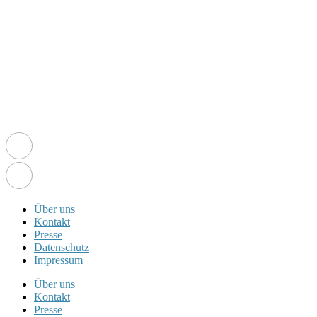
Über uns
Kontakt
Presse
Datenschutz
Impressum
Über uns
Kontakt
Presse