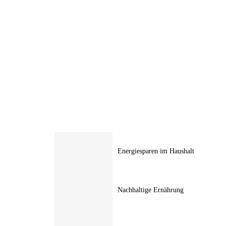
Energiesparen im Haushalt
Nachhaltige Ernährung