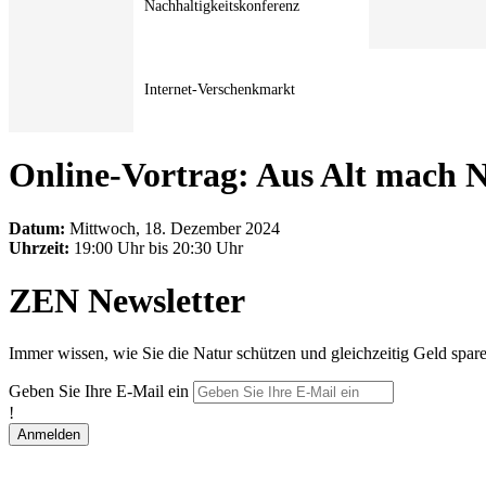
Nachhaltigkeitskonferenz
Internet-Verschenkmarkt
Online-Vortrag: Aus Alt mach N
Datum:
Mittwoch, 18. Dezember 2024
Uhrzeit:
19:00 Uhr bis 20:30 Uhr
ZEN Newsletter
Immer wissen, wie Sie die Natur schützen und gleichzeitig Geld spar
Geben Sie Ihre E-Mail ein
!