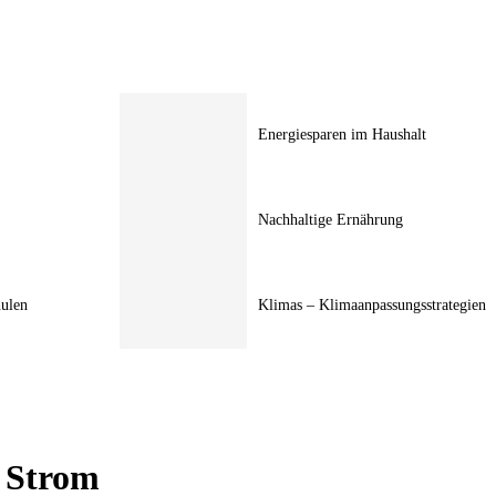
Energiesparen im Haushalt
Nachhaltige Ernährung
hulen
Klimas – Klimaanpassungsstrategien
& Strom