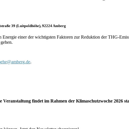
dstraße 39 (Luitpoldhöhe), 92224 Amberg
n Energie einer der wichtigsten Faktoren zur Reduktion der THG-Emiss
 gehen.
hoehe@amberg.de
.
e Veranstaltung findet im Rahmen der Klimaschutzwoche 2026 sta