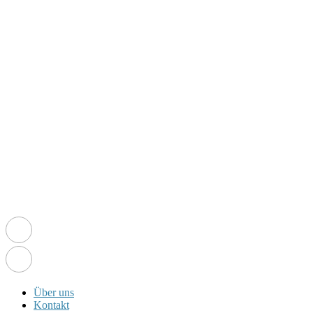
Über uns
Kontakt