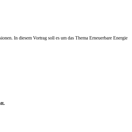
ionen. In diesem Vortrag soll es um das Thema Erneuerbare Energie
tt.