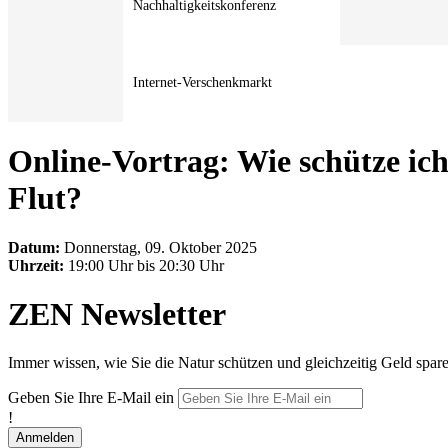
Nachhaltigkeitskonferenz
Internet-Verschenkmarkt
Online-Vortrag: Wie schütze ic
Flut?
Datum:
Donnerstag, 09. Oktober 2025
Uhrzeit:
19:00 Uhr bis 20:30 Uhr
ZEN Newsletter
Immer wissen, wie Sie die Natur schützen und gleichzeitig Geld spar
Geben Sie Ihre E-Mail ein
!