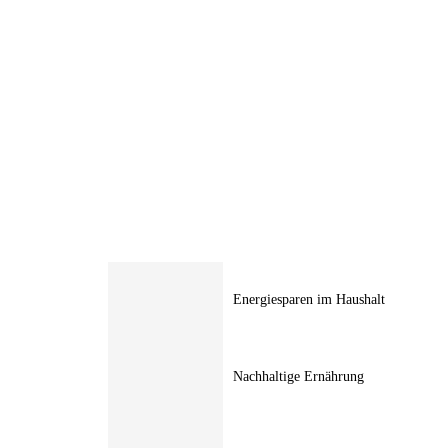
Energiesparen im Haushalt
Nachhaltige Ernährung