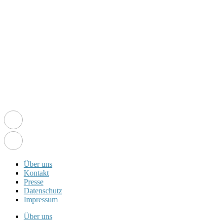
Über uns
Kontakt
Presse
Datenschutz
Impressum
Über uns