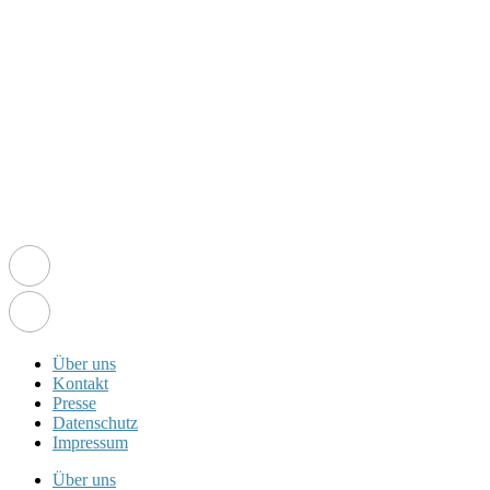
Über uns
Kontakt
Presse
Datenschutz
Impressum
Über uns