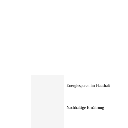
Energiesparen im Haushalt
Nachhaltige Ernährung