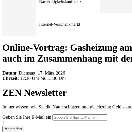
Nachhaltigkeitskonferenz
Internet-Verschenkmarkt
Online-Vortrag: Gasheizung am
auch im Zusammenhang mit d
Datum:
Dienstag, 17. März 2026
Uhrzeit:
12:30 Uhr bis 13:30 Uhr
ZEN Newsletter
Immer wissen, wie Sie die Natur schützen und gleichzeitig Geld spar
Geben Sie Ihre E-Mail ein
!