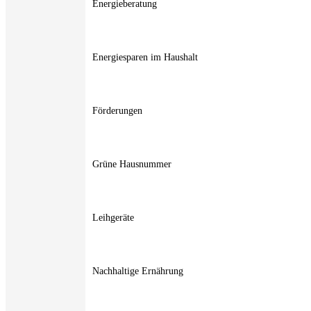
Energieberatung
Energiesparen im Haushalt
Förderungen
Grüne Hausnummer
Leihgeräte
Nachhaltige Ernährung