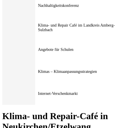
Nachhaltigkeitskonferenz
Klima- und Repair Café im Landkreis Amberg-
Sulzbach
Angebote für Schulen
Klimas – Klimaanpassungsstrategien
Internet-Verschenkmarkt
Klima- und Repair-Café in
Neukirchen/Etzelwang