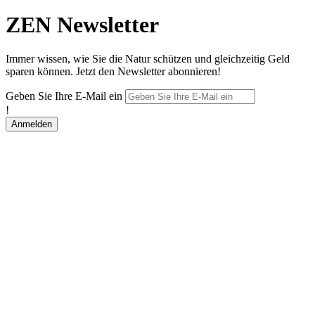
ZEN Newsletter
Immer wissen, wie Sie die Natur schützen und gleichzeitig Geld
sparen können. Jetzt den Newsletter abonnieren!
Geben Sie Ihre E-Mail ein
!