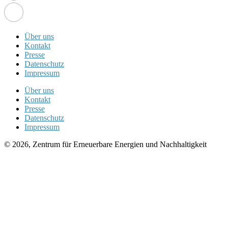
Über uns
Kontakt
Presse
Datenschutz
Impressum
Über uns
Kontakt
Presse
Datenschutz
Impressum
© 2026, Zentrum für Erneuerbare Energien und Nachhaltigkeit